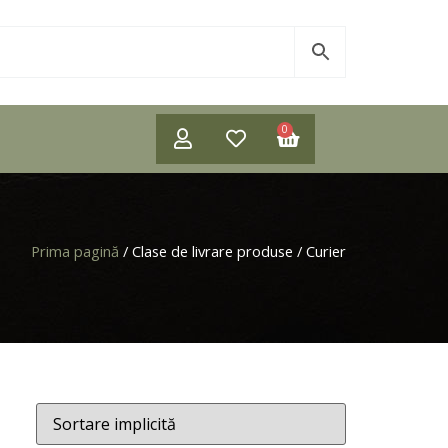
0
Prima pagină
/ Clase de livrare produse / Curier