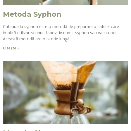
Metoda Syphon
Cafeaua la syphon este o metodă de preparare a cafelei care
implică utilizarea unui dispozitiv numit syphon sau vacuu-pot.
Această metodă are o istorie lungă
Citește »