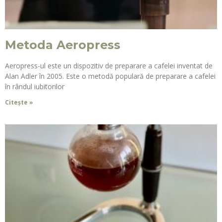
Metoda Aeropress
Aeropress-ul este un dispozitiv de preparare a cafelei inventat de
Alan Adler în 2005. Este o metodă populară de preparare a cafelei
în rândul iubitorilor
Citește »