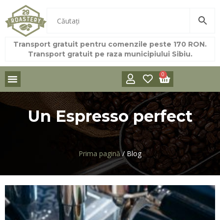
Transport gratuit pentru comenzile peste 170 RON.
Transport gratuit pe raza municipiului Sibiu.
0
Un Espresso perfect
Prima pagină
/ Blog