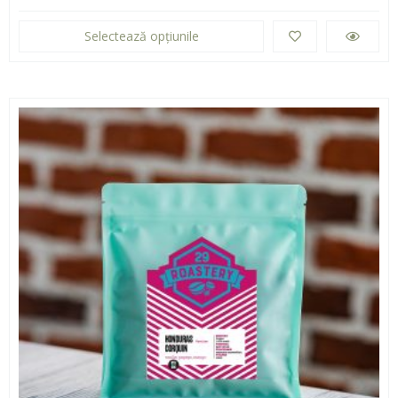
Selectează opțiunile