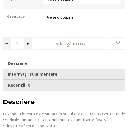
Greutate
Adaugă în coș
Descriere
Informații suplimentare
Recenzii (0)
Descriere
Fazenda Floresta este situată în sudul orașului Minas Gerais, unde
condițiile climatice și teritoriul muntos sunt foarte favorabile
cultivării cafelei de specialitate.